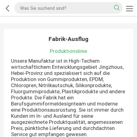
Fabrik-Ausflug
Produktionslinie
Unsere Manufaktur ist in High-Techem
wirtschaftlichem Entwicklungsgebiet Jingzhous,
Hebei-Provinz und spezialisiert sich auf die
Produktion von Gummiprodukten, EPDM,
Chloropren, Nitrilkautschuk, Silikonprodukte,
Fluorgummiprodukte, Plastikprodukte und andere
Produkte. Die Fabrik hat ein
Berufsgummiformeldesignteam und moderne
eine Produktionsausrüstung. Sie ist immer durch
Kunden im In- und Ausland für seine
ausgezeichnete Produktqualität, angemessenen
Preis, pünktliche Lieferung und durchdachten
Service gut empfangen gewesen.