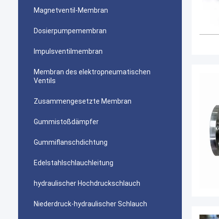
Magnetventil-Membran
Dosierpumpemembran
Impulsventilmembran
Membran des elektropneumatischen
Ventils
Zusammengesetzte Membran
Gummistoßdämpfer
Gummiflanschdichtung
Edelstahlschlauchleitung
hydraulischer Hochdruckschlauch
Niederdruck-hydraulischer Schlauch