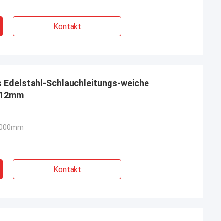
Kontakt
 Edelstahl-Schlauchleitungs-weiche
-12mm
5000mm
Kontakt