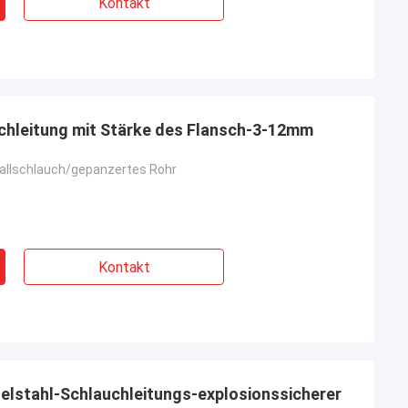
Kontakt
chleitung mit Stärke des Flansch-3-12mm
allschlauch/gepanzertes Rohr
Kontakt
stahl-Schlauchleitungs-explosionssicherer