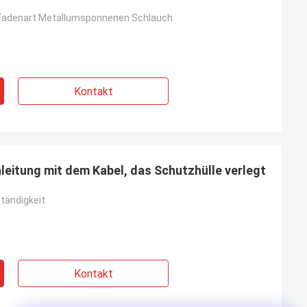
 Fadenart Metallumsponnenen Schlauch
Kontakt
eitung mit dem Kabel, das Schutzhülle verlegt
tändigkeit
Kontakt