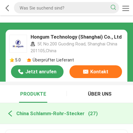
Hongum Technology (Shanghai) Co., Ltd
5F, No.200 Guoding Road, Shanghai China
201105,China
5.0
Überprüfter Lieferant
Jetzt anrufen
Kontakt
PRODUKTE
ÜBER UNS
China Schlamm-Rohr-Stecker
(27)