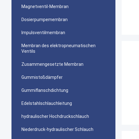
Magnetventil-Membran
Dosierpumpemembran
Impulsventilmembran
Membran des elektropneumatischen
Ventils
Zusammengesetzte Membran
Gummistoßdämpfer
Gummiflanschdichtung
Edelstahlschlauchleitung
hydraulischer Hochdruckschlauch
Niederdruck-hydraulischer Schlauch