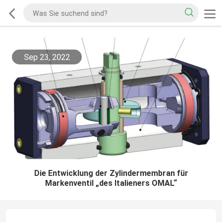
Sep 23, 2022
Die Entwicklung der Zylindermembran für
Markenventil „des Italieners OMAL“