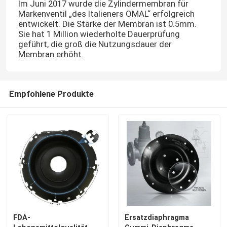
Im Juni 2017 wurde die Zylindermembran für
Markenventil „des Italieners OMAL“ erfolgreich
entwickelt. Die Stärke der Membran ist 0.5mm.
Sie hat 1 Million wiederholte Dauerprüfung
geführt, die groß die Nutzungsdauer der
Membran erhöht.
Empfohlene Produkte
FDA-
Ersatzdiaphragma