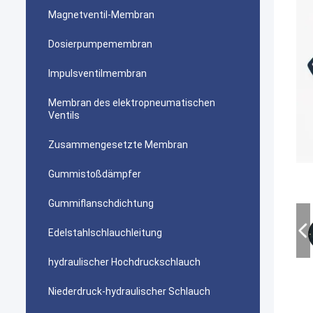
Magnetventil-Membran
Dosierpumpemembran
Impulsventilmembran
Membran des elektropneumatischen
Ventils
Zusammengesetzte Membran
Gummistoßdämpfer
Gummiflanschdichtung
Edelstahlschlauchleitung
hydraulischer Hochdruckschlauch
Niederdruck-hydraulischer Schlauch