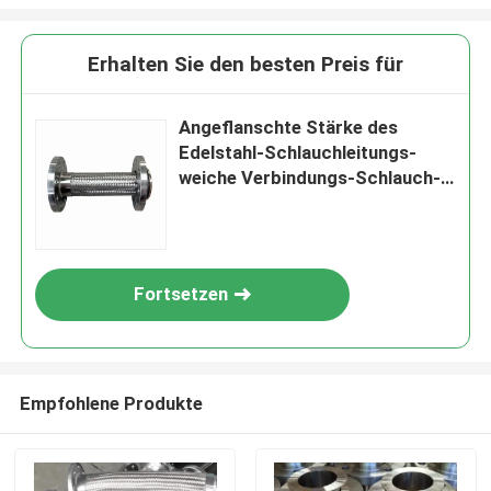
Erhalten Sie den besten Preis für
Angeflanschte Stärke des
Edelstahl-Schlauchleitungs-
weiche Verbindungs-Schlauch-
3-12mm
Fortsetzen
Empfohlene Produkte