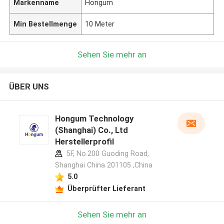
Markenname
Hongum
Min Bestellmenge
10 Meter
Sehen Sie mehr an
ÜBER UNS
Hongum Technology
(Shanghai) Co., Ltd
Herstellerprofil
5F, No.200 Guoding Road,
Shanghai China 201105 ,China
5.0
Überprüfter Lieferant
Sehen Sie mehr an