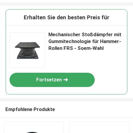
Erhalten Sie den besten Preis für
Mechanischer Stoßdämpfer mit
Gummitechnologie für Hammer-
Rollen FRS - Soem-Wahl
Fortsetzen
Empfohlene Produkte