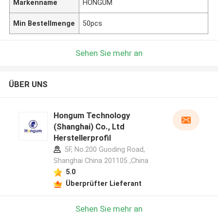
Markenname
HONGUM
Min Bestellmenge
50pcs
Sehen Sie mehr an
ÜBER UNS
Hongum Technology
(Shanghai) Co., Ltd
Herstellerprofil
5F, No.200 Guoding Road,
Shanghai China 201105 ,China
5.0
Überprüfter Lieferant
Sehen Sie mehr an