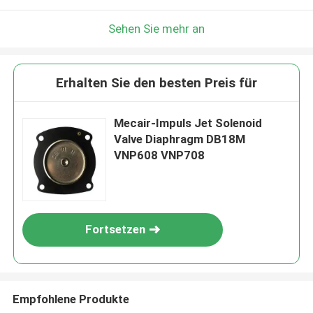
Sehen Sie mehr an
Erhalten Sie den besten Preis für
Mecair-Impuls Jet Solenoid
Valve Diaphragm DB18M
VNP608 VNP708
Fortsetzen
Empfohlene Produkte