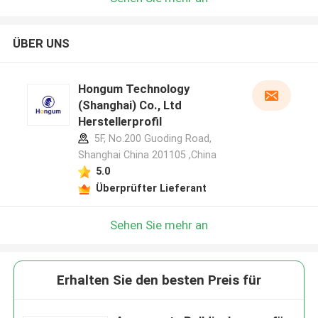
ÜBER UNS
Hongum Technology
(Shanghai) Co., Ltd
Herstellerprofil
5F, No.200 Guoding Road,
Shanghai China 201105 ,China
5.0
Überprüfter Lieferant
Sehen Sie mehr an
Erhalten Sie den besten Preis für