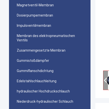
Magnetventil-Membran
Dosierpumpemembran
Impulsventilmembran
Membran des elektropneumatischen
Ventils
Zusammengesetzte Membran
Gummistoßdämpfer
Gummiflanschdichtung
Edelstahlschlauchleitung
hydraulischer Hochdruckschlauch
Niederdruck-hydraulischer Schlauch