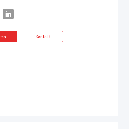
eis
Kontakt