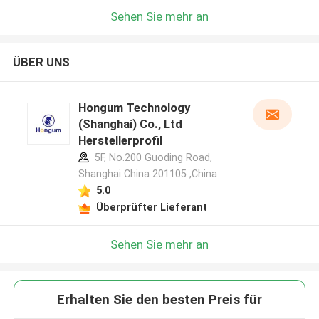
Sehen Sie mehr an
ÜBER UNS
Hongum Technology
(Shanghai) Co., Ltd
Herstellerprofil
5F, No.200 Guoding Road,
Shanghai China 201105 ,China
5.0
Überprüfter Lieferant
Sehen Sie mehr an
Erhalten Sie den besten Preis für