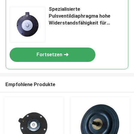
Spezialisierte
Pulsventildiaphragma hohe
Widerstandsfähigkeit für
industrielle Anwendungen
Fortsetzen
Empfohlene Produkte