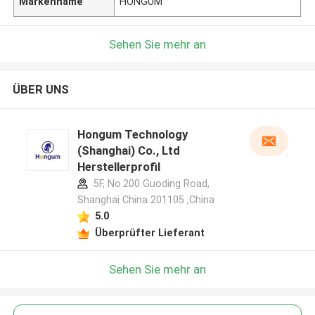
Markenname
HONGUM
Sehen Sie mehr an
ÜBER UNS
Hongum Technology
(Shanghai) Co., Ltd
Herstellerprofil
5F, No.200 Guoding Road,
Shanghai China 201105 ,China
5.0
Überprüfter Lieferant
Sehen Sie mehr an