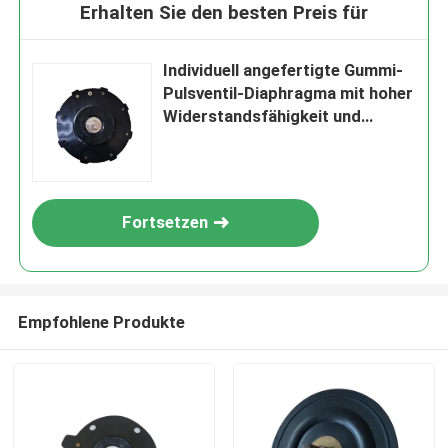
Erhalten Sie den besten Preis für
Individuell angefertigte Gummi-
Pulsventil-Diaphragma mit hoher
Widerstandsfähigkeit und
Langlebigkeit
Fortsetzen
Empfohlene Produkte