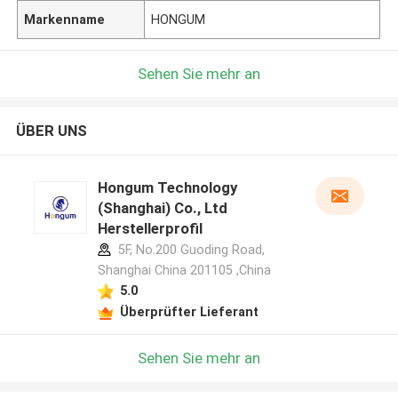
Markenname
HONGUM
Sehen Sie mehr an
ÜBER UNS
Hongum Technology
(Shanghai) Co., Ltd
Herstellerprofil
5F, No.200 Guoding Road,
Shanghai China 201105 ,China
5.0
Überprüfter Lieferant
Sehen Sie mehr an