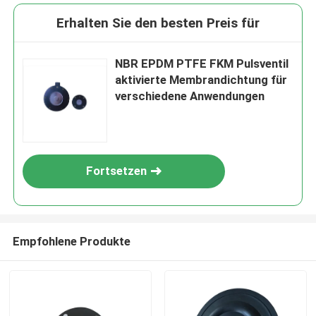
Erhalten Sie den besten Preis für
NBR EPDM PTFE FKM Pulsventil
aktivierte Membrandichtung für
verschiedene Anwendungen
Fortsetzen
Empfohlene Produkte