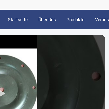
Startseite
Über Uns
Produkte
Verans