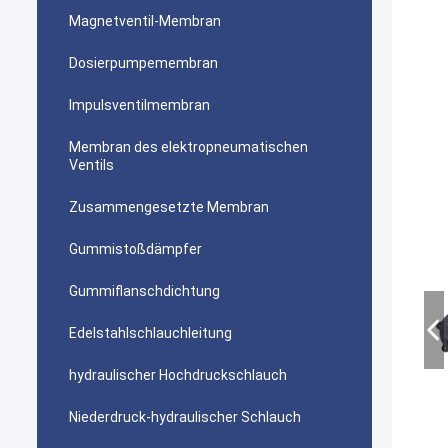
Magnetventil-Membran
Dosierpumpemembran
Impulsventilmembran
Membran des elektropneumatischen
Ventils
Zusammengesetzte Membran
Gummistoßdämpfer
Gummiflanschdichtung
Edelstahlschlauchleitung
hydraulischer Hochdruckschlauch
Niederdruck-hydraulischer Schlauch