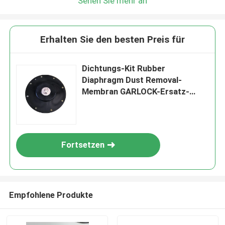
Sehen Sie mehr an
Erhalten Sie den besten Preis für
Dichtungs-Kit Rubber
Diaphragm Dust Removal-
Membran GARLOCK-Ersatz-
PTFE
Fortsetzen
Empfohlene Produkte