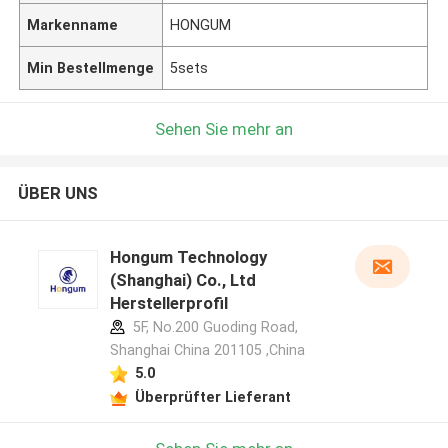
Markenname
HONGUM
Min Bestellmenge
5sets
Sehen Sie mehr an
ÜBER UNS
Hongum Technology
(Shanghai) Co., Ltd
Herstellerprofil
5F, No.200 Guoding Road,
Shanghai China 201105 ,China
5.0
Überprüfter Lieferant