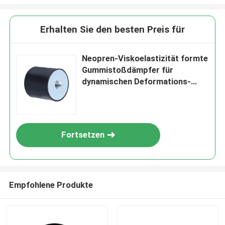
Erhalten Sie den besten Preis für
Neopren-Viskoelastizität formte
Gummistoßdämpfer für
dynamischen Deformations-
Stoßdämpfer
Fortsetzen
Empfohlene Produkte