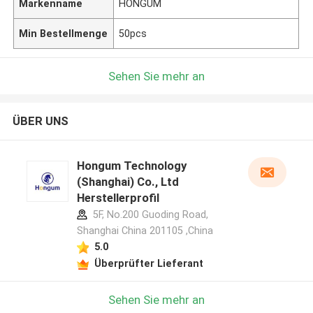
Markenname
HONGUM
Min Bestellmenge
50pcs
Sehen Sie mehr an
ÜBER UNS
Hongum Technology
(Shanghai) Co., Ltd
Herstellerprofil
5F, No.200 Guoding Road,
Shanghai China 201105 ,China
5.0
Überprüfter Lieferant
Sehen Sie mehr an