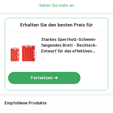
Sehen Sie mehr an
Erhalten Sie den besten Preis für
Starkes Sperrholz-Schwein-
fangendes Brett - Rechteck-
Entwurf für das effektives
Schwein-Blockieren und
Steuerung
Fortsetzen
Empfohlene Produkte