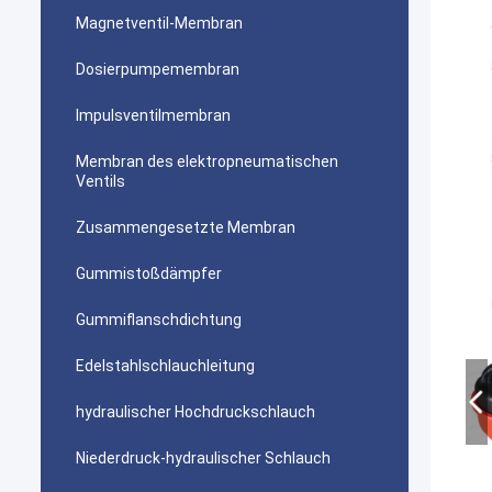
Magnetventil-Membran
Dosierpumpemembran
Impulsventilmembran
Membran des elektropneumatischen
Ventils
Zusammengesetzte Membran
Gummistoßdämpfer
Gummiflanschdichtung
Edelstahlschlauchleitung
hydraulischer Hochdruckschlauch
Niederdruck-hydraulischer Schlauch