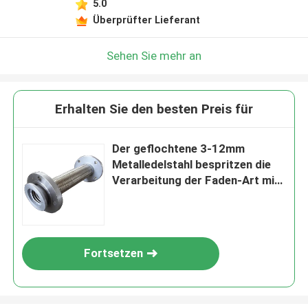
5.0
Überprüfter Lieferant
Sehen Sie mehr an
Erhalten Sie den besten Preis für
Der geflochtene 3-12mm
Metalledelstahl bespritzen die
Verarbeitung der Faden-Art mit
einem Schlauch
Fortsetzen