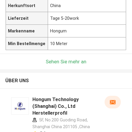
Herkunftsort
China
Lieferzeit
Tage 5-20work
Markenname
Hongum
Min Bestellmenge
10 Meter
Sehen Sie mehr an
ÜBER UNS
Hongum Technology
(Shanghai) Co., Ltd
Herstellerprofil
5F, No.200 Guoding Road,
Shanghai China 201105 ,China