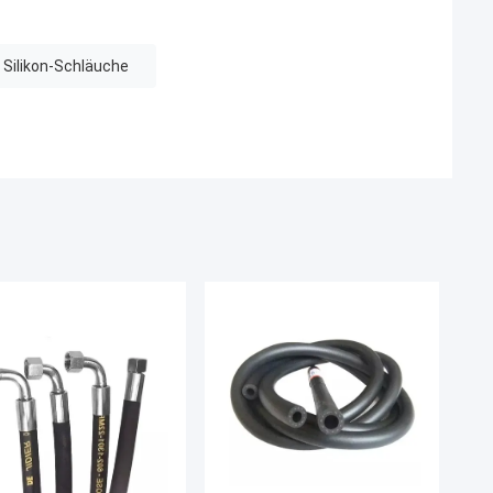
 Silikon-Schläuche