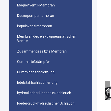
Magnetventil-Membran
Dosierpumpemembran
Impulsventilmembran
Membran des elektropneumatischen
Ventils
Zusammengesetzte Membran
Gummistoßdämpfer
Gummiflanschdichtung
Edelstahlschlauchleitung
hydraulischer Hochdruckschlauch
Niederdruck-hydraulischer Schlauch