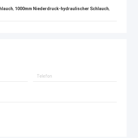
hlauch
,
1000mm Niederdruck-hydraulischer Schlauch
,