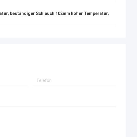
atur
,
beständiger Schlauch 102mm hoher Temperatur
,