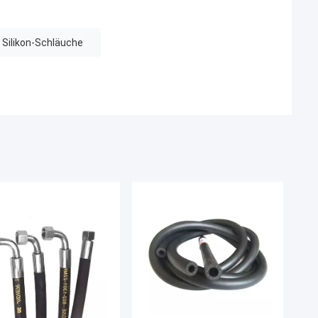
 Silikon-Schläuche