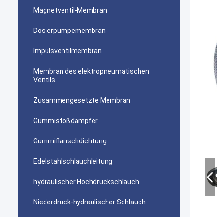
Magnetventil-Membran
Dosierpumpemembran
Impulsventilmembran
Membran des elektropneumatischen
Ventils
Zusammengesetzte Membran
Gummistoßdämpfer
Gummiflanschdichtung
Edelstahlschlauchleitung
hydraulischer Hochdruckschlauch
Niederdruck-hydraulischer Schlauch