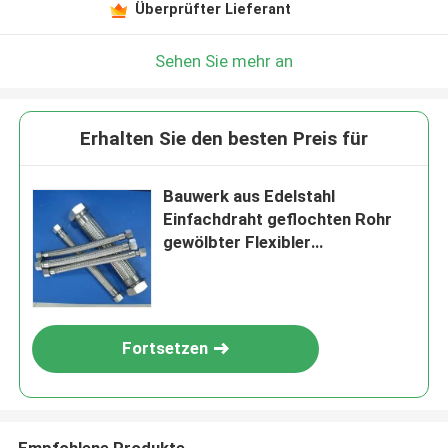
Überprüfter Lieferant
Sehen Sie mehr an
Erhalten Sie den besten Preis für
Bauwerk aus Edelstahl
Einfachdraht geflochten Rohr
gewölbter Flexibler
Metallschlauch mit Einbauteil
Fortsetzen
Empfohlene Produkte