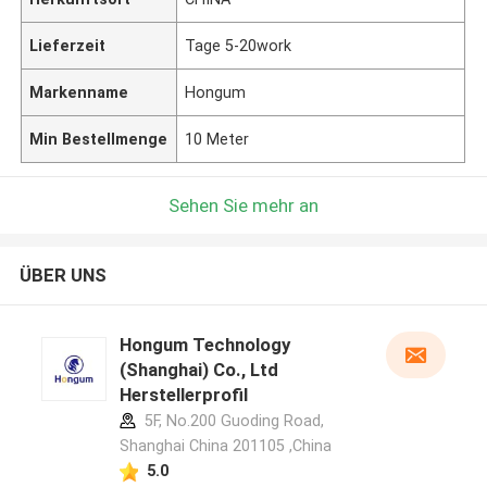
Lieferzeit
Tage 5-20work
Markenname
Hongum
Min Bestellmenge
10 Meter
Sehen Sie mehr an
ÜBER UNS
Hongum Technology
(Shanghai) Co., Ltd
Herstellerprofil
5F, No.200 Guoding Road,
Shanghai China 201105 ,China
5.0