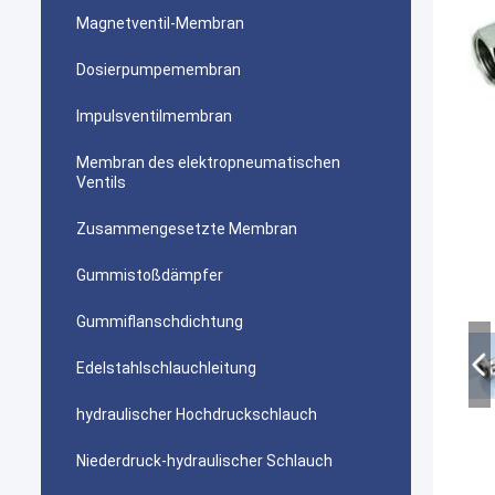
Magnetventil-Membran
Dosierpumpemembran
Impulsventilmembran
Membran des elektropneumatischen
Ventils
Zusammengesetzte Membran
Gummistoßdämpfer
Gummiflanschdichtung
Edelstahlschlauchleitung
hydraulischer Hochdruckschlauch
Niederdruck-hydraulischer Schlauch