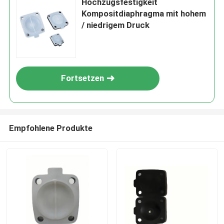
Hochzugsfestigkeit
Kompositdiaphragma mit hohem
/ niedrigem Druck
Fortsetzen
Empfohlene Produkte