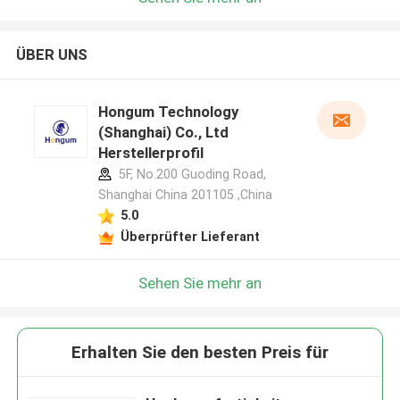
ÜBER UNS
Hongum Technology
(Shanghai) Co., Ltd
Herstellerprofil
5F, No.200 Guoding Road,
Shanghai China 201105 ,China
5.0
Überprüfter Lieferant
Sehen Sie mehr an
Erhalten Sie den besten Preis für