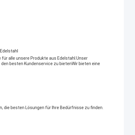
Edelstahl
für alle unsere Produkte aus Edelstahl.Unser
 den besten Kundenservice zu bietenWir bieten eine
n, die besten Lösungen für Ihre Bedürfnisse zu finden.