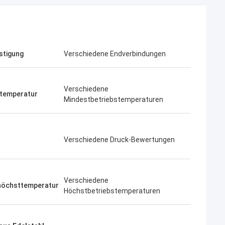
stigung
Verschiedene Endverbindungen
Verschiedene
stemperatur
Mindestbetriebstemperaturen
Verschiedene Druck-Bewertungen
Verschiedene
höchsttemperatur
Höchstbetriebstemperaturen