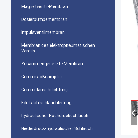
Magnetventil-Membran
Dosierpumpemembran
Impulsventilmembran
Membran des elektropneumatischen
Ventils
Zusammengesetzte Membran
Gummistoßdämpfer
Gummiflanschdichtung
Edelstahlschlauchleitung
hydraulischer Hochdruckschlauch
Niederdruck-hydraulischer Schlauch