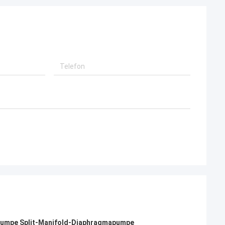
umpe Split-Manifold-Diaphragmapumpe