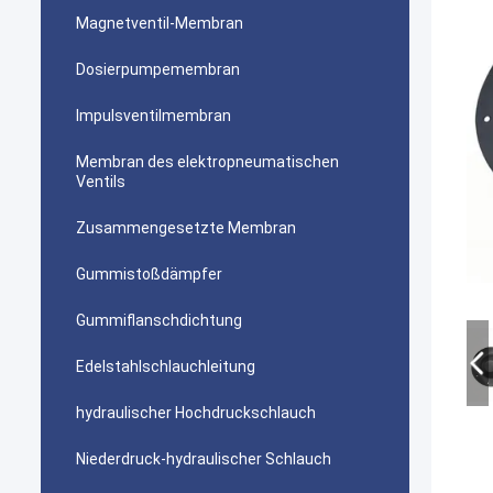
Magnetventil-Membran
Dosierpumpemembran
Impulsventilmembran
Membran des elektropneumatischen
Ventils
Zusammengesetzte Membran
Gummistoßdämpfer
Gummiflanschdichtung
Edelstahlschlauchleitung
hydraulischer Hochdruckschlauch
Niederdruck-hydraulischer Schlauch