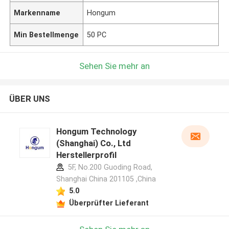
Markenname
Hongum
Min Bestellmenge
50 PC
Sehen Sie mehr an
ÜBER UNS
Hongum Technology
(Shanghai) Co., Ltd
Herstellerprofil
5F, No.200 Guoding Road,
Shanghai China 201105 ,China
5.0
Überprüfter Lieferant