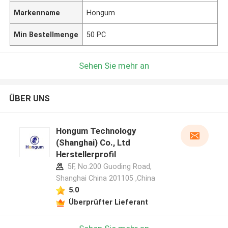
Markenname
Hongum
Min Bestellmenge
50 PC
Sehen Sie mehr an
ÜBER UNS
Hongum Technology
(Shanghai) Co., Ltd
Herstellerprofil
5F, No.200 Guoding Road,
Shanghai China 201105 ,China
5.0
Überprüfter Lieferant