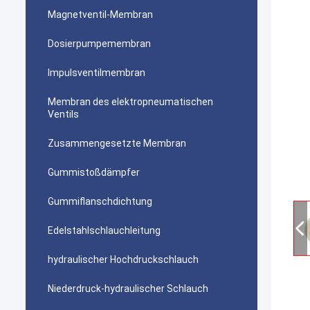
Magnetventil-Membran
Dosierpumpemembran
Impulsventilmembran
Membran des elektropneumatischen
Ventils
Zusammengesetzte Membran
Gummistoßdämpfer
Gummiflanschdichtung
Edelstahlschlauchleitung
hydraulischer Hochdruckschlauch
Niederdruck-hydraulischer Schlauch