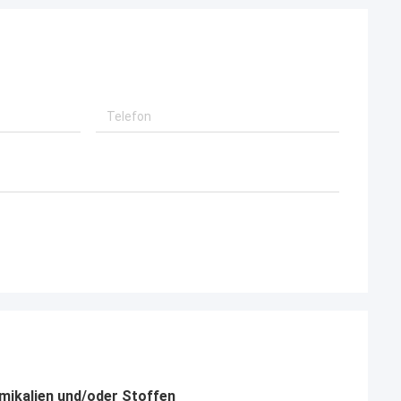
mikalien und/oder Stoffen