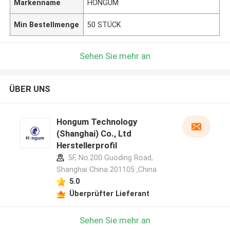
Markenname
HONGUM
Min Bestellmenge
50 STÜCK
Sehen Sie mehr an
ÜBER UNS
Hongum Technology
(Shanghai) Co., Ltd
Herstellerprofil
5F, No.200 Guoding Road,
Shanghai China 201105 ,China
5.0
Überprüfter Lieferant
Sehen Sie mehr an