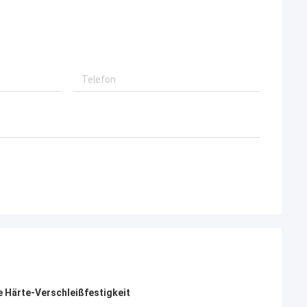
Härte-Verschleißfestigkeit