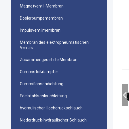
Magnetventil-Membran
Dosierpumpemembran
Impulsventilmembran
Membran des elektropneumatischen
Ventils
Zusammengesetzte Membran
Gummistoßdämpfer
Gummiflanschdichtung
Edelstahlschlauchleitung
hydraulischer Hochdruckschlauch
Niederdruck-hydraulischer Schlauch