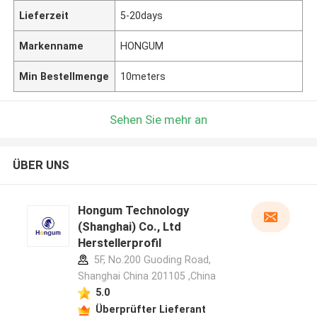
Lieferzeit
5-20days
Markenname
HONGUM
Min Bestellmenge
10meters
Sehen Sie mehr an
ÜBER UNS
Hongum Technology
(Shanghai) Co., Ltd
Herstellerprofil
5F, No.200 Guoding Road,
Shanghai China 201105 ,China
5.0
Überprüfter Lieferant