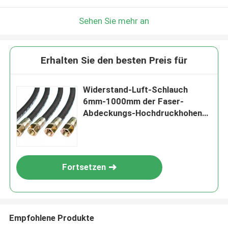
Sehen Sie mehr an
Erhalten Sie den besten Preis für
Widerstand-Luft-Schlauch
6mm-1000mm der Faser-
Abdeckungs-Hochdruckhohen
temperatur
Fortsetzen
Empfohlene Produkte