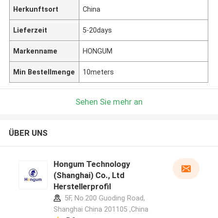
Herkunftsort
China
Lieferzeit
5-20days
Markenname
HONGUM
Min Bestellmenge
10meters
Sehen Sie mehr an
ÜBER UNS
Hongum Technology
(Shanghai) Co., Ltd
Herstellerprofil
5F, No.200 Guoding Road,
Shanghai China 201105 ,China