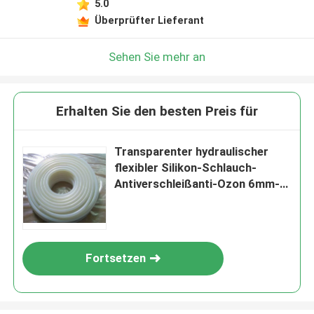
5.0
Überprüfter Lieferant
Sehen Sie mehr an
Erhalten Sie den besten Preis für
Transparenter hydraulischer
flexibler Silikon-Schlauch-
Antiverschleißanti-Ozon 6mm-
1000mm
Fortsetzen