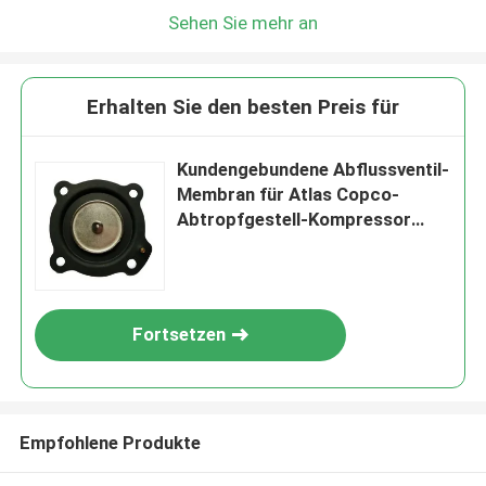
Sehen Sie mehr an
Erhalten Sie den besten Preis für
Kundengebundene Abflussventil-
Membran für Atlas Copco-
Abtropfgestell-Kompressor
Ewd330m
Fortsetzen
Empfohlene Produkte