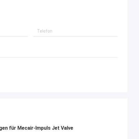
gen für Mecair-Impuls Jet Valve