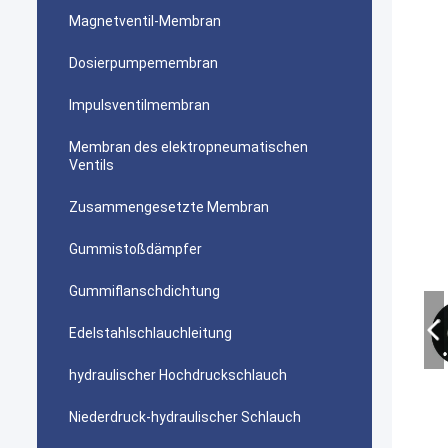
Magnetventil-Membran
Dosierpumpemembran
Impulsventilmembran
Membran des elektropneumatischen
Ventils
Zusammengesetzte Membran
Gummistoßdämpfer
Gummiflanschdichtung
Edelstahlschlauchleitung
hydraulischer Hochdruckschlauch
Niederdruck-hydraulischer Schlauch