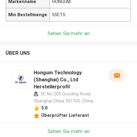
Markenname
HONGUM
Min Bestellmenge
5SETS
Sehen Sie mehr an
ÜBER UNS
Hongum Technology
(Shanghai) Co., Ltd
Herstellerprofil
5F, No.200 Guoding Road,
Shanghai China 201105 ,China
5.0
Überprüfter Lieferant
Sehen Sie mehr an