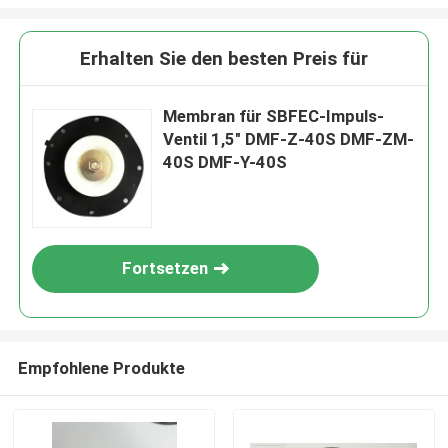
Erhalten Sie den besten Preis für
Membran für SBFEC-Impuls-
Ventil 1,5" DMF-Z-40S DMF-ZM-
40S DMF-Y-40S
Fortsetzen
Empfohlene Produkte