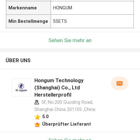
Markenname
HONGUM
Min Bestellmenge
5SETS
Sehen Sie mehr an
ÜBER UNS
Hongum Technology
(Shanghai) Co., Ltd
Herstellerprofil
5F, No.200 Guoding Road,
Shanghai China 201105 ,China
5.0
Überprüfter Lieferant