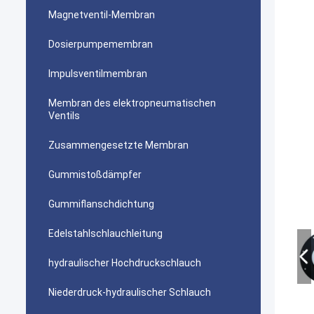
Magnetventil-Membran
Dosierpumpemembran
Impulsventilmembran
Membran des elektropneumatischen
Ventils
Zusammengesetzte Membran
Gummistoßdämpfer
Gummiflanschdichtung
Edelstahlschlauchleitung
hydraulischer Hochdruckschlauch
Niederdruck-hydraulischer Schlauch