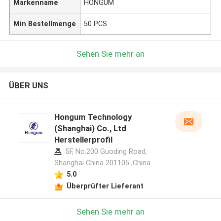
Markenname
HONGUM
Min Bestellmenge
50 PCS
Sehen Sie mehr an
ÜBER UNS
Hongum Technology
(Shanghai) Co., Ltd
Herstellerprofil
5F, No.200 Guoding Road,
Shanghai China 201105 ,China
5.0
Überprüfter Lieferant
Sehen Sie mehr an