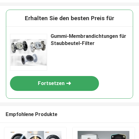
Erhalten Sie den besten Preis für
Gummi-Membrandichtungen für
Staubbeutel-Filter
Fortsetzen
Empfohlene Produkte