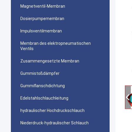
Magnetventil-Membran
Dosierpumpemembran
Impulsventilmembran
Membran des elektropneumatischen
Ventils
Zusammengesetzte Membran
Gummistoßdämpfer
Gummiflanschdichtung
Edelstahlschlauchleitung
hydraulischer Hochdruckschlauch
Niederdruck-hydraulischer Schlauch