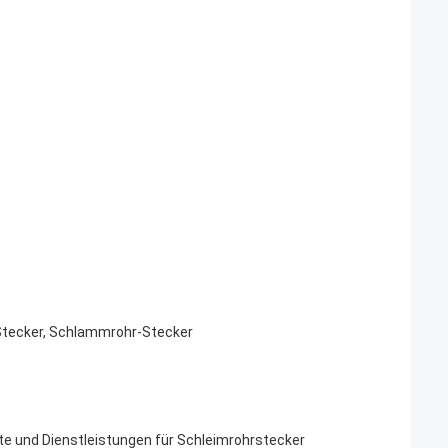
Stecker, Schlammrohr-Stecker
te und Dienstleistungen für Schleimrohrstecker