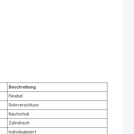
Beschreibung
Flexibel
Rohrverschluss
Kautschuk
Zylindrisch
Individualisiert