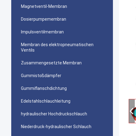
Magnetventil-Membran
Dosierpumpemembran
Impulsventilmembran
Membran des elektropneumatischen
Ventils
Zusammengesetzte Membran
Gummistoßdämpfer
Gummiflanschdichtung
Edelstahlschlauchleitung
hydraulischer Hochdruckschlauch
Niederdruck-hydraulischer Schlauch