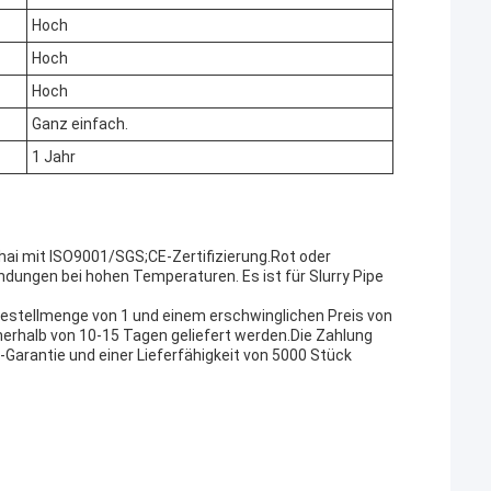
Hoch
Hoch
Hoch
Ganz einfach.
1 Jahr
hai mit ISO9001/SGS;CE-Zertifizierung.Rot oder
dungen bei hohen Temperaturen. Es ist für Slurry Pipe
bestellmenge von 1 und einem erschwinglichen Preis von
nerhalb von 10-15 Tagen geliefert werden.Die Zahlung
-Garantie und einer Lieferfähigkeit von 5000 Stück