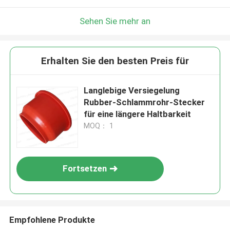
Sehen Sie mehr an
Erhalten Sie den besten Preis für
Langlebige Versiegelung
Rubber-Schlammrohr-Stecker
für eine längere Haltbarkeit
MOQ： 1
Fortsetzen
Empfohlene Produkte