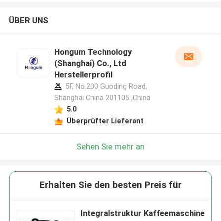
ÜBER UNS
Hongum Technology
(Shanghai) Co., Ltd
Herstellerprofil
5F, No.200 Guoding Road,
Shanghai China 201105 ,China
5.0
Überprüfter Lieferant
Sehen Sie mehr an
Erhalten Sie den besten Preis für
Integralstruktur Kaffeemaschine