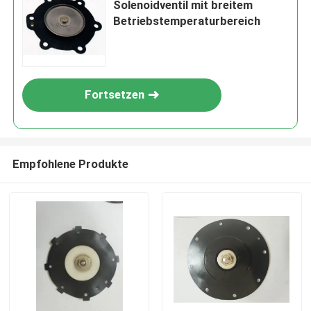
Solenoidventil mit breitem
Betriebstemperaturbereich
Fortsetzen
Empfohlene Produkte