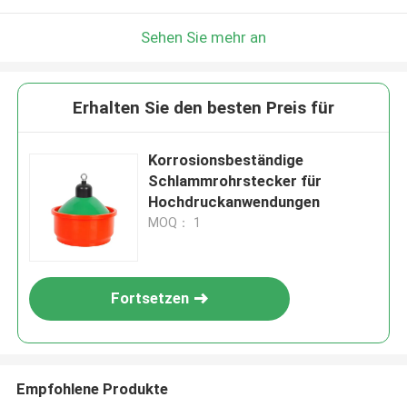
Sehen Sie mehr an
Erhalten Sie den besten Preis für
Korrosionsbeständige
Schlammrohrstecker für
Hochdruckanwendungen
MOQ： 1
Fortsetzen
Empfohlene Produkte