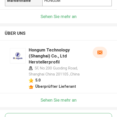
Markenname
HONGUM
Sehen Sie mehr an
ÜBER UNS
Hongum Technology
(Shanghai) Co., Ltd
Herstellerprofil
5F, No.200 Guoding Road,
Shanghai China 201105 ,China
5.0
Überprüfter Lieferant
Sehen Sie mehr an