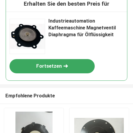
Erhalten Sie den besten Preis für
Industrieautomation
Kaffeemaschine Magnetventil
Diaphragma für Ölflüssigkeit
Fortsetzen
Empfohlene Produkte