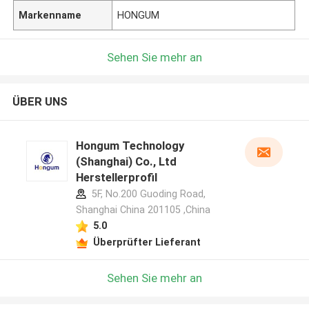
Markenname
HONGUM
Sehen Sie mehr an
ÜBER UNS
Hongum Technology
(Shanghai) Co., Ltd
Herstellerprofil
5F, No.200 Guoding Road,
Shanghai China 201105 ,China
5.0
Überprüfter Lieferant
Sehen Sie mehr an