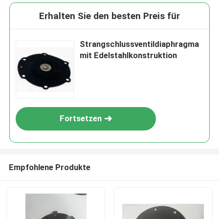
Erhalten Sie den besten Preis für
Strangschlussventildiaphragma
mit Edelstahlkonstruktion
Fortsetzen
Empfohlene Produkte