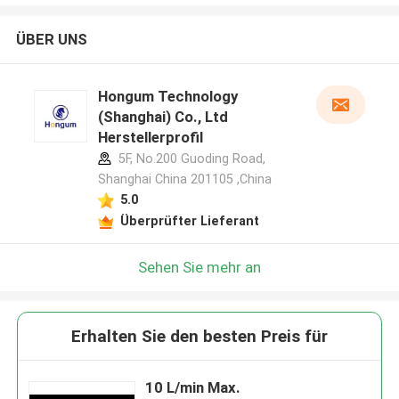
ÜBER UNS
Hongum Technology
(Shanghai) Co., Ltd
Herstellerprofil
5F, No.200 Guoding Road,
Shanghai China 201105 ,China
5.0
Überprüfter Lieferant
Sehen Sie mehr an
Erhalten Sie den besten Preis für
10 L/min Max.