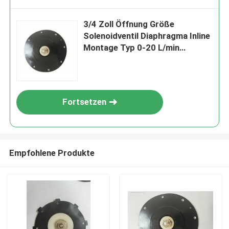
3/4 Zoll Öffnung Größe
Solenoidventil Diaphragma Inline
Montage Typ 0-20 L/min
Durchfluss
Fortsetzen
Empfohlene Produkte