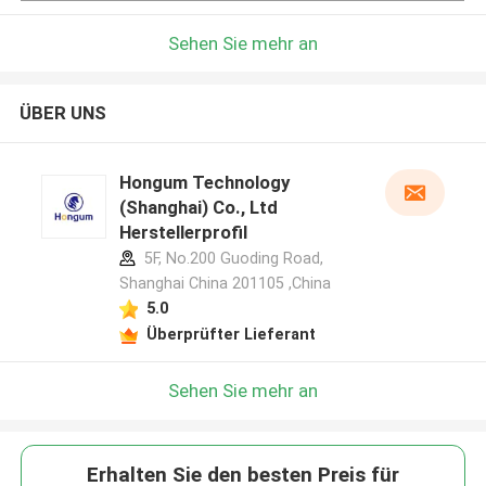
Sehen Sie mehr an
ÜBER UNS
Hongum Technology
(Shanghai) Co., Ltd
Herstellerprofil
5F, No.200 Guoding Road,
Shanghai China 201105 ,China
5.0
Überprüfter Lieferant
Sehen Sie mehr an
Erhalten Sie den besten Preis für